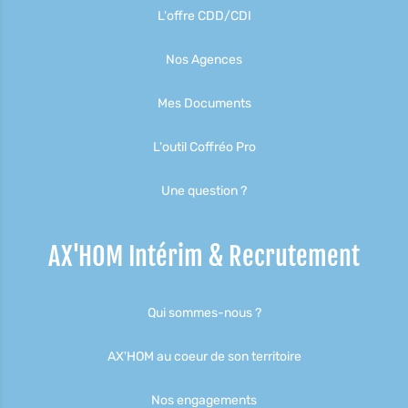
L'offre CDD/CDI
Nos Agences
Mes Documents
L'outil Coffréo Pro
Une question ?
AX'HOM Intérim & Recrutement
Qui sommes-nous ?
AX'HOM au coeur de son territoire
Nos engagements