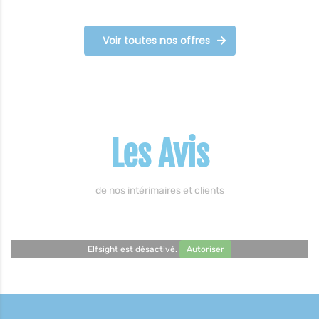
Voir toutes nos offres
Les Avis
de nos intérimaires et clients
Elfsight est désactivé.
Autoriser