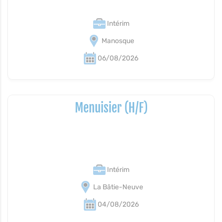
Intérim
Manosque
06/08/2026
Menuisier (H/F)
Intérim
La Bâtie-Neuve
04/08/2026