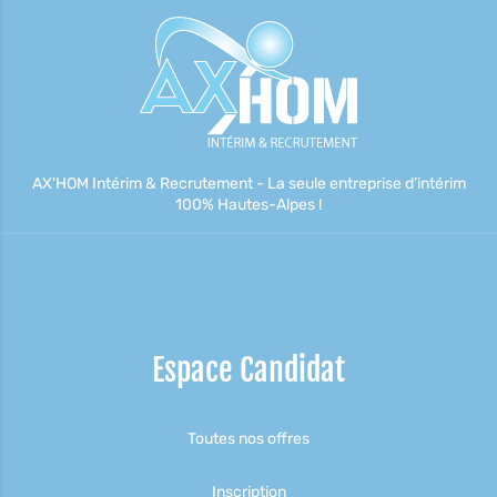
AX'HOM Intérim & Recrutement - La seule entreprise d’intérim
100% Hautes-Alpes !
Espace Candidat
Toutes nos offres
Inscription