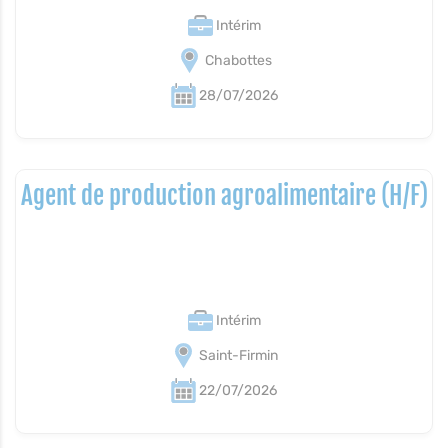
Intérim
Chabottes
28/07/2026
Agent de production agroalimentaire (H/F)
Intérim
Saint-Firmin
22/07/2026