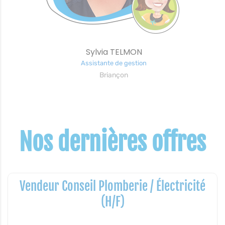
Sylvia TELMON
Assistante de gestion
Briançon
Nos dernières offres
Vendeur Conseil Plomberie / Électricité
(H/F)