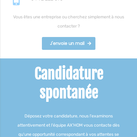
Vous êtes une entreprise ou cherchez simplement à nous
contacter ?
J'envoie un mail
Candidature
spontanée
Déposez votre candidature, nous l'examinons
attentivement et l'équipe AX'HOM vous contacte dès
qu'une opportunité correspondant à vos attentes se