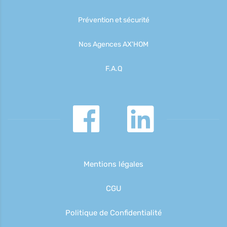
Prévention et sécurité
Nos Agences AX'HOM
F.A.Q
Mentions légales
CGU
Politique de Confidentialité