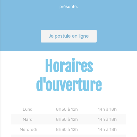
présente.
Je postule en ligne
Horaires
d'ouverture
Lundi
8h30 à 12h
14h à 18h
Mardi
8h30 à 12h
14h à 18h
Mercredi
8h30 à 12h
14h à 18h