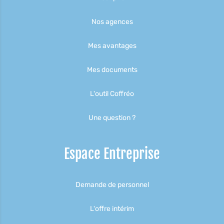
Nos agences
Mes avantages
Mes documents
L'outil Coffréo
Une question ?
Espace Entreprise
Demande de personnel
L'offre intérim